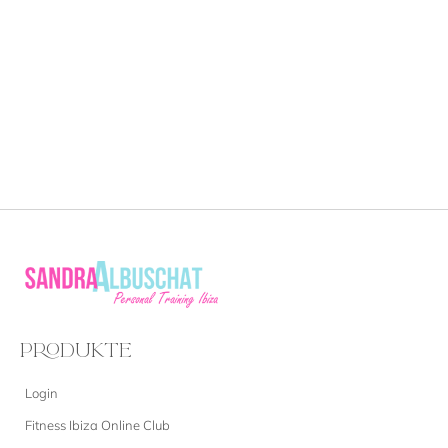
PRODUKTE
Login
Fitness Ibiza Online Club