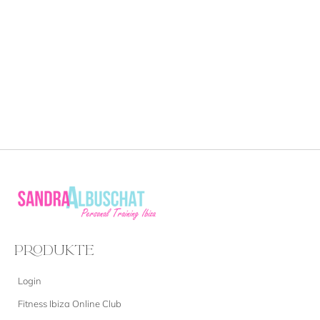
PRODUKTE
Login
Fitness Ibiza Online Club