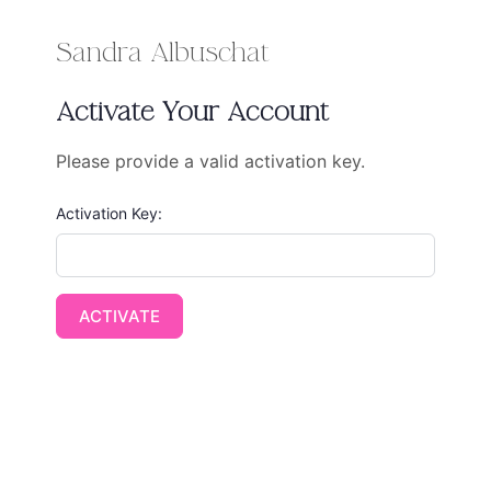
Sandra Albuschat
Activate Your Account
Please provide a valid activation key.
Activation Key: